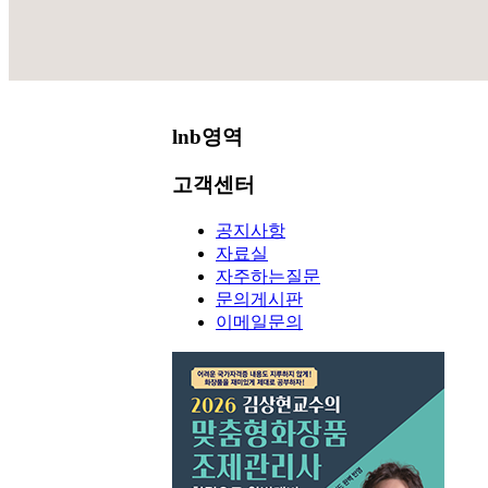
공지사항
lnb영역
고객센터
공지사항
자료실
자주하는질문
문의게시판
이메일문의