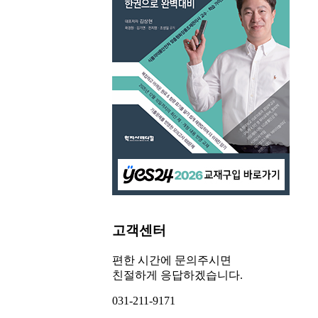
고객센터
편한 시간에 문의주시면
친절하게 응답하겠습니다.
031-211-9171