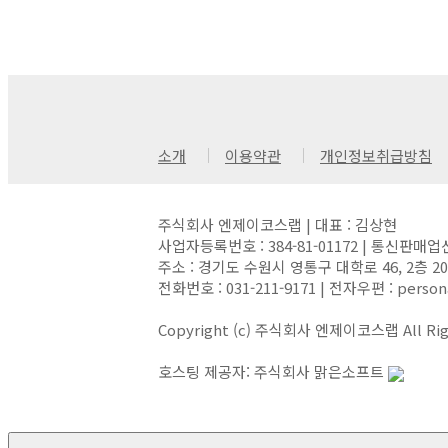
소개
이용약관
개인정보취급방침
주식회사 엔제이코스랩 | 대표 : 김상현
사업자등록번호 : 384-81-01172 | 통신판매업
주소 : 경기도 수원시 영통구 대학로 46, 2층 
전화번호 : 031-211-9171 | 전자우편 : person
Copyright (c) 주식회사 엔제이코스랩 All Righ
호스팅 제공자: 주식회사 맑은소프트