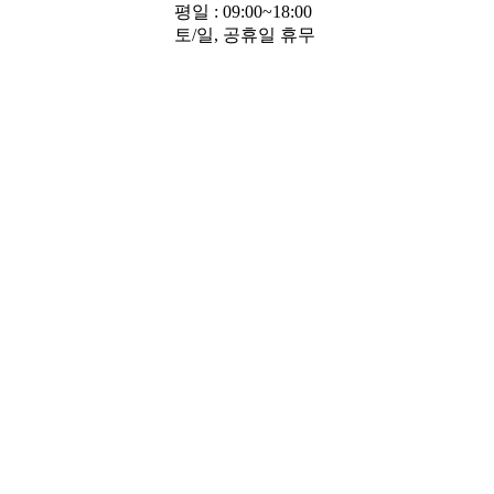
평일 : 09:00~18:00
토/일, 공휴일 휴무