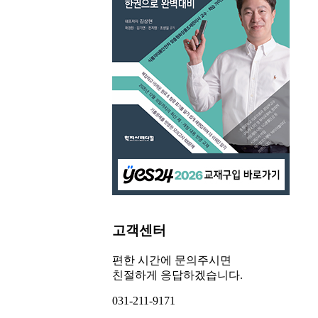
고객센터
편한 시간에 문의주시면
친절하게 응답하겠습니다.
031-211-9171