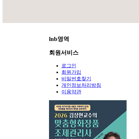
공지사항
lnb영역
회원서비스
로그인
회원가입
비밀번호찾기
개인정보처리방침
이용약관