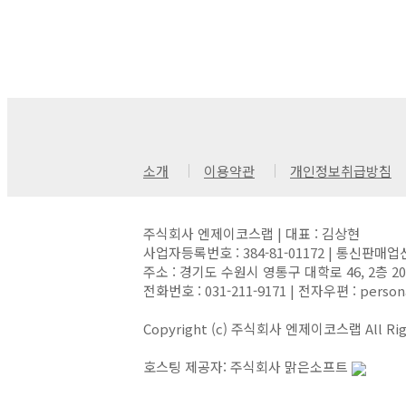
소개
이용약관
개인정보취급방침
주식회사 엔제이코스랩 | 대표 : 김상현
사업자등록번호 : 384-81-01172 | 통신판매업
주소 : 경기도 수원시 영통구 대학로 46, 2층 
전화번호 : 031-211-9171 | 전자우편 : person
Copyright (c) 주식회사 엔제이코스랩 All Righ
호스팅 제공자: 주식회사 맑은소프트