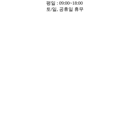
평일 : 09:00~18:00
토/일, 공휴일 휴무