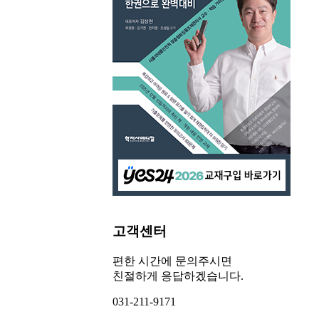
고객센터
편한 시간에 문의주시면
친절하게 응답하겠습니다.
031-211-9171