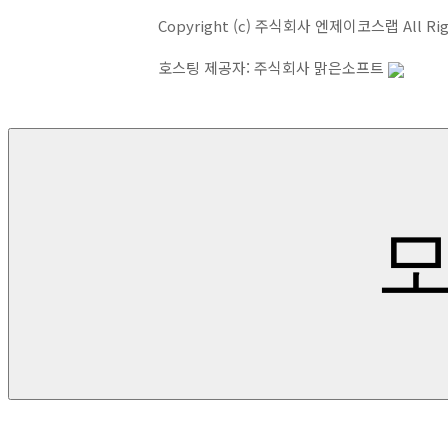
Copyright (c) 주식회사 엔제이코스랩 All Righ
호스팅 제공자: 주식회사 맑은소프트
모