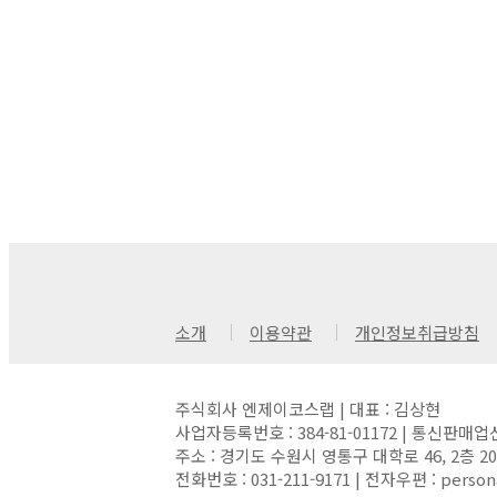
소개
이용약관
개인정보취급방침
주식회사 엔제이코스랩 | 대표 : 김상현
사업자등록번호 : 384-81-01172 | 통신판매업
주소 : 경기도 수원시 영통구 대학로 46, 2층 
전화번호 : 031-211-9171 | 전자우편 : person