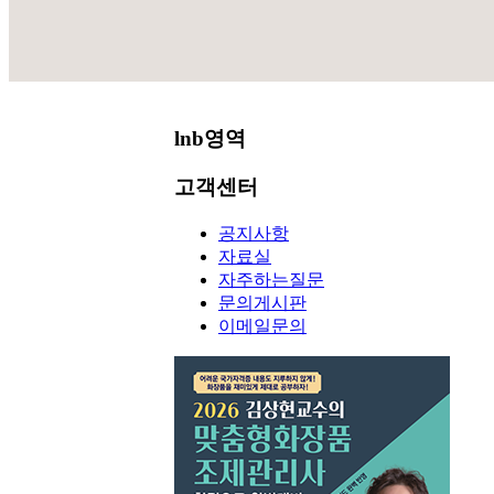
공지사항
lnb영역
고객센터
공지사항
자료실
자주하는질문
문의게시판
이메일문의