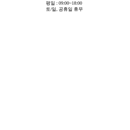
평일 : 09:00~18:00
토/일, 공휴일 휴무