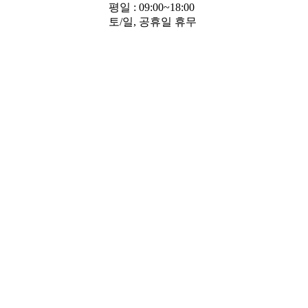
평일 : 09:00~18:00
토/일, 공휴일 휴무