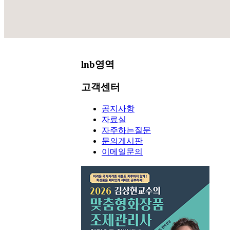
공지사항
lnb영역
고객센터
공지사항
자료실
자주하는질문
문의게시판
이메일문의