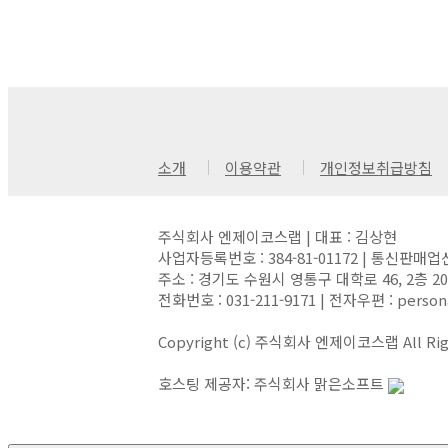
소개
이용약관
개인정보취급방침
주식회사 엔제이코스랩 | 대표 : 김상현
사업자등록번호 : 384-81-01172 | 통신판매업
주소 : 경기도 수원시 영통구 대학로 46, 2층 
전화번호 : 031-211-9171 | 전자우편 : person
Copyright (c) 주식회사 엔제이코스랩 All Righ
호스팅 제공자: 주식회사 맑은소프트