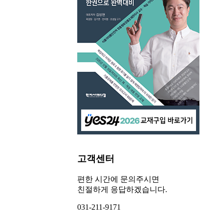
고객센터
편한 시간에 문의주시면
친절하게 응답하겠습니다.
031-211-9171