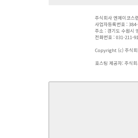
주식회사 엔제이코스랩 
사업자등록번호 : 384-
주소 : 경기도 수원시 
전화번호 : 031-211-9
Copyright (c) 주식
호스팅 제공자: 주식