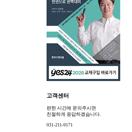
고객센터
편한 시간에 문의주시면
친절하게 응답하겠습니다.
031-211-9171