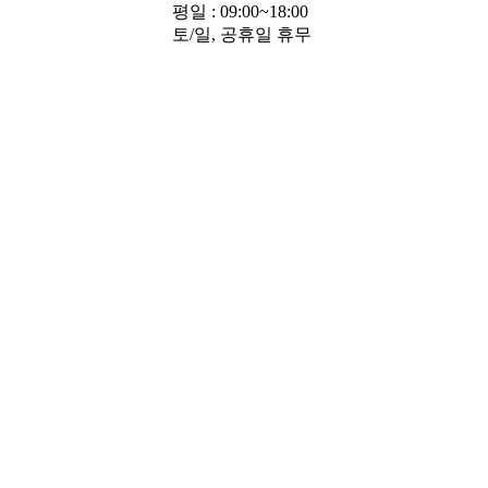
평일 : 09:00~18:00
토/일, 공휴일 휴무