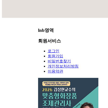
공지사항
lnb영역
회원서비스
로그인
회원가입
비밀번호찾기
개인정보처리방침
이용약관