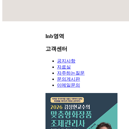
공지사항
lnb영역
고객센터
공지사항
자료실
자주하는질문
문의게시판
이메일문의