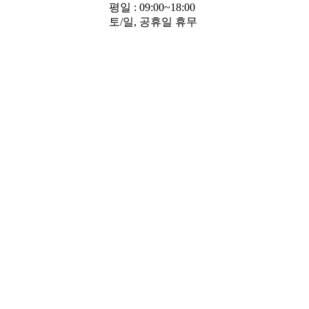
평일 : 09:00~18:00
토/일, 공휴일 휴무