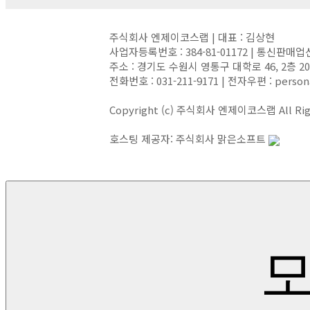
주식회사 엔제이코스랩 | 대표 : 김상현
사업자등록번호 : 384-81-01172 | 통신판매업
주소 : 경기도 수원시 영통구 대학로 46, 2층 
전화번호 : 031-211-9171 | 전자우편 : person
Copyright (c) 주식회사 엔제이코스랩 All Righ
호스팅 제공자: 주식회사 맑은소프트
모