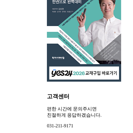
고객센터
편한 시간에 문의주시면
친절하게 응답하겠습니다.
031-211-9171