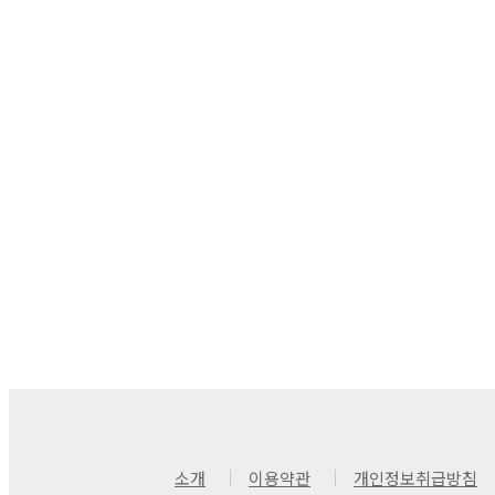
소개
이용약관
개인정보취급방침