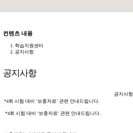
컨텐츠 내용
학습지원센터
공지사항
공지사항
공지사항
*4회 시험 대비 ‘보충자료’ 관련 안내드립니다.
*4
회 시험 대비
‘
보충자료
’
관련 안내드립니다
.