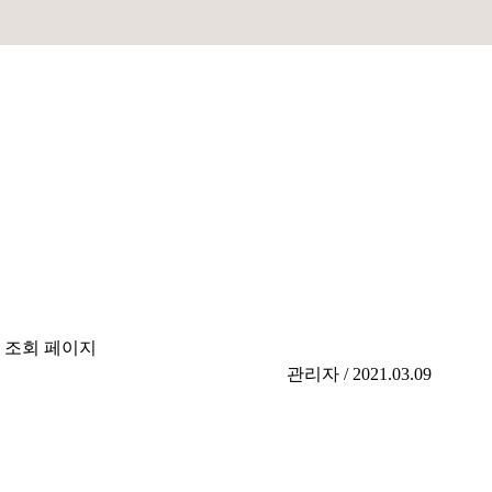
 조회 페이지
관리자 / 2021.03.09