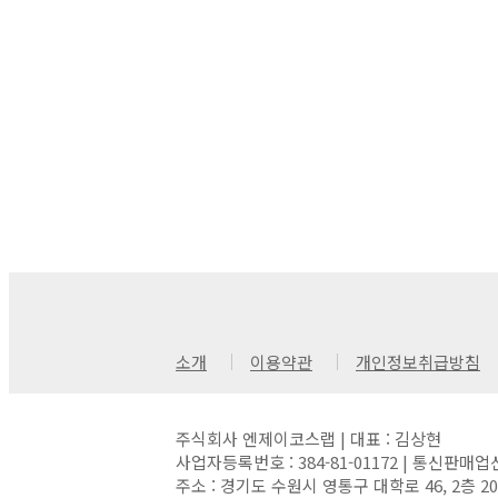
소개
이용약관
개인정보취급방침
주식회사 엔제이코스랩 | 대표 : 김상현
사업자등록번호 : 384-81-01172 | 통신판매업
주소 : 경기도 수원시 영통구 대학로 46, 2층 