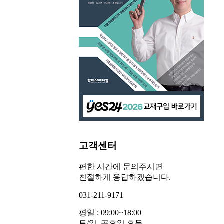
고객센터
편한 시간에 문의주시면
친절하게 응답하겠습니다.
031-211-9171
평일 : 09:00~18:00
토/일, 공휴일 휴무