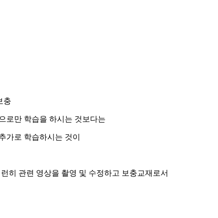
보충
으로만 학습을 하시는 것보다는
 추가로 학습하시는 것이
런히 관련 영상을 촬영 및 수정하고 보충교재로서