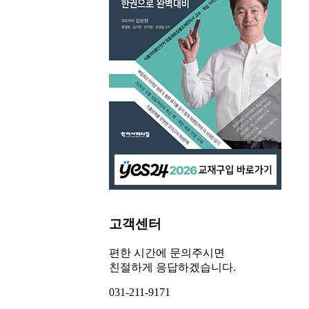
고객센터
편한 시간에 문의주시면
친절하게 응답하겠습니다.
031-211-9171