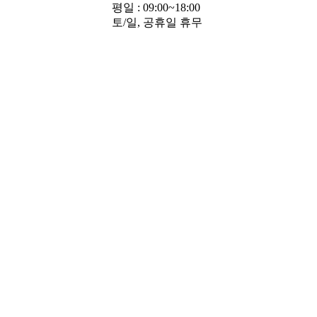
평일 : 09:00~18:00
토/일, 공휴일 휴무