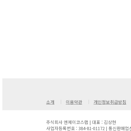
소개
이용약관
개인정보취급방침
주식회사 엔제이코스랩 | 대표 : 김상현
사업자등록번호 : 384-81-01172 | 통신판매업