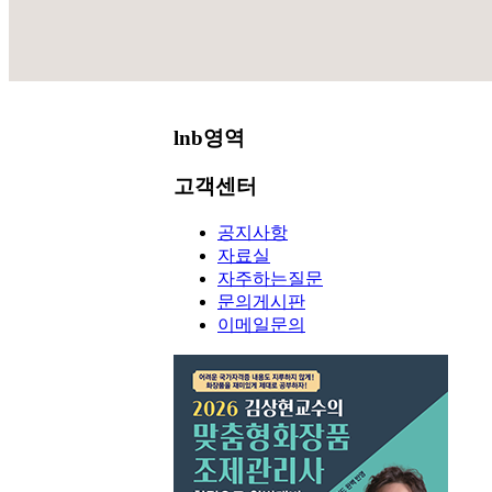
공지사항
lnb영역
고객센터
공지사항
자료실
자주하는질문
문의게시판
이메일문의